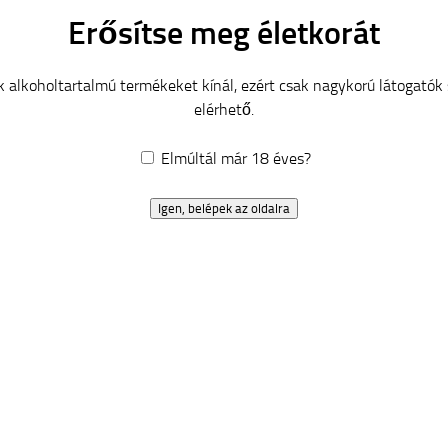
Pálinkák alk.40% v/v
álinkák
Összes pálinka
(22)
Erősítse meg életkorát
(9)
(
 v/v
(5)
k alkoholtartalmú termékeket kínál, ezért csak nagykorú látogatók
elérhető.
Elmúltál már 18 éves?
Igen, belépek az oldalra